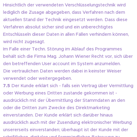
Hinsichtlich der verwendeten Verschlüsselungstechnik wird
lediglich die Zusage abgegeben, dass Verfahren nach dem
aktuellen Stand der Technik eingesetzt werden. Dass diese
Verfahren absolut sicher sind und ein unberechtigtes
Entschlüsseln dieser Daten in allen Fällen verhindern können,
wird nicht zugesagt.
Im Falle einer Techn. Störung im Ablauf des Programmes
behält sich die Firma Mag. Johann Wiener Recht vor, sich über
den betreffenden User account im System anzumelden.
Die vertraulichen Daten werden dabei in keinster Weiser
verwendet oder weitergegeben.
7.5
Der Kunde erklärt sich - falls sein Vertrag über Vermittlung
oder Werbung eines Dritten zustande gekommen ist -
ausdrücklich mit der Übermittlung der Stammdaten an den
oder die Dritten zum Zwecke des Direktmarketing
einverstanden. Der Kunde erklärt sich darüber hinaus
ausdrücklich auch mit der Zusendung elektronischer Werbung
unsererseits einverstanden; überhaupt ist der Kunde mit der