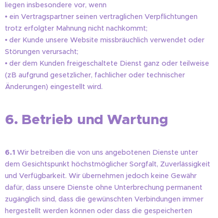
liegen insbesondere vor, wenn
• ein Vertragspartner seinen vertraglichen Verpflichtungen
trotz erfolgter Mahnung nicht nachkommt;
• der Kunde unsere Website missbräuchlich verwendet oder
Störungen verursacht;
• der dem Kunden freigeschaltete Dienst ganz oder teilweise
(zB aufgrund gesetzlicher, fachlicher oder technischer
Änderungen) eingestellt wird.
6. Betrieb und Wartung
6.1
Wir betreiben die von uns angebotenen Dienste unter
dem Gesichtspunkt höchstmöglicher Sorgfalt, Zuverlässigkeit
und Verfügbarkeit. Wir übernehmen jedoch keine Gewähr
dafür, dass unsere Dienste ohne Unterbrechung permanent
zugänglich sind, dass die gewünschten Verbindungen immer
hergestellt werden können oder dass die gespeicherten