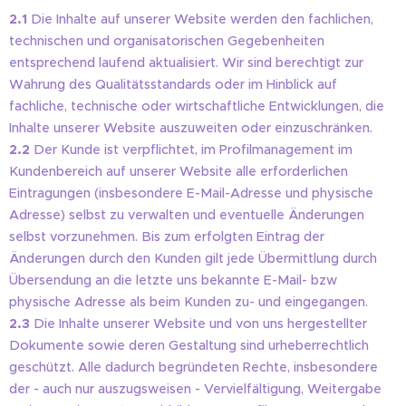
2.1
Die Inhalte auf unserer Website werden den fachlichen,
technischen und organisatorischen Gegebenheiten
entsprechend laufend aktualisiert. Wir sind berechtigt zur
Wahrung des Qualitätsstandards oder im Hinblick auf
fachliche, technische oder wirtschaftliche Entwicklungen, die
Inhalte unserer Website auszuweiten oder einzuschränken.
2.2
Der Kunde ist verpflichtet, im Profilmanagement im
Kundenbereich auf unserer Website alle erforderlichen
Eintragungen (insbesondere E-Mail-Adresse und physische
Adresse) selbst zu verwalten und eventuelle Änderungen
selbst vorzunehmen. Bis zum erfolgten Eintrag der
Änderungen durch den Kunden gilt jede Übermittlung durch
Übersendung an die letzte uns bekannte E-Mail- bzw
physische Adresse als beim Kunden zu- und eingegangen.
2.3
Die Inhalte unserer Website und von uns hergestellter
Dokumente sowie deren Gestaltung sind urheberrechtlich
geschützt. Alle dadurch begründeten Rechte, insbesondere
der - auch nur auszugsweisen - Vervielfältigung, Weitergabe