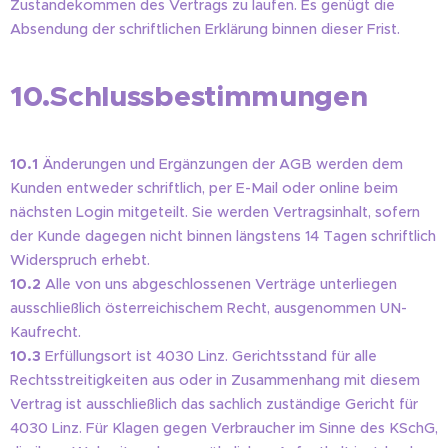
Zustandekommen des Vertrags zu laufen. Es genügt die
Absendung der schriftlichen Erklärung binnen dieser Frist.
10.Schlussbestimmungen
10.1
Änderungen und Ergänzungen der AGB werden dem
Kunden entweder schriftlich, per E-Mail oder online beim
nächsten Login mitgeteilt. Sie werden Vertragsinhalt, sofern
der Kunde dagegen nicht binnen längstens 14 Tagen schriftlich
Widerspruch erhebt.
10.2
Alle von uns abgeschlossenen Verträge unterliegen
ausschließlich österreichischem Recht, ausgenommen UN-
Kaufrecht.
10.3
Erfüllungsort ist 4030 Linz. Gerichtsstand für alle
Rechtsstreitigkeiten aus oder in Zusammenhang mit diesem
Vertrag ist ausschließlich das sachlich zuständige Gericht für
4030 Linz. Für Klagen gegen Verbraucher im Sinne des KSchG,