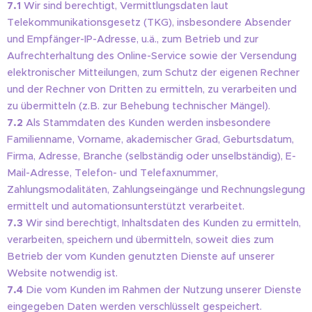
7.1
Wir sind berechtigt, Vermittlungsdaten laut
Telekommunikationsgesetz (TKG), insbesondere Absender
und Empfänger-IP-Adresse, u.ä., zum Betrieb und zur
Aufrechterhaltung des Online-Service sowie der Versendung
elektronischer Mitteilungen, zum Schutz der eigenen Rechner
und der Rechner von Dritten zu ermitteln, zu verarbeiten und
zu übermitteln (z.B. zur Behebung technischer Mängel).
7.2
Als Stammdaten des Kunden werden insbesondere
Familienname, Vorname, akademischer Grad, Geburtsdatum,
Firma, Adresse, Branche (selbständig oder unselbständig), E-
Mail-Adresse, Telefon- und Telefaxnummer,
Zahlungsmodalitäten, Zahlungseingänge und Rechnungslegung
ermittelt und automationsunterstützt verarbeitet.
7.3
Wir sind berechtigt, Inhaltsdaten des Kunden zu ermitteln,
verarbeiten, speichern und übermitteln, soweit dies zum
Betrieb der vom Kunden genutzten Dienste auf unserer
Website notwendig ist.
7.4
Die vom Kunden im Rahmen der Nutzung unserer Dienste
eingegeben Daten werden verschlüsselt gespeichert.