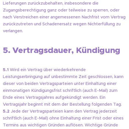
Lieferungen zurückzubehalten, insbesondere die
Zugangsberechtigung ganz oder teilweise zu sperren, oder
nach Verstreichen einer angemessenen Nachfrist vom Vertrag
zurückzutreten und Schadenersatz wegen Nichterfüllung zu
verlangen.
5. Vertragsdauer, Kündigung
5.1
Wird ein Vertrag über wiederkehrende
Leistungserbringung auf unbestimmte Zeit geschlossen, kann
dieser von beiden Vertragsparteien unter Einhaltung einer
einmonatigen Kündigungsfrist schriftlich (auch E-Mail) zum
Ende eines Vertragsjahres aufgekündigt werden. Ein
Vertragsjahr beginnt mit dem der Bestellung folgenden Tag.
5.2
Jede der Vertragsparteien kann den Vertrag jederzeit
schriftlich (auch E-Mail) ohne Einhaltung einer Frist oder eines
Termins aus wichtigen Gründen auflösen. Wichtige Gründe