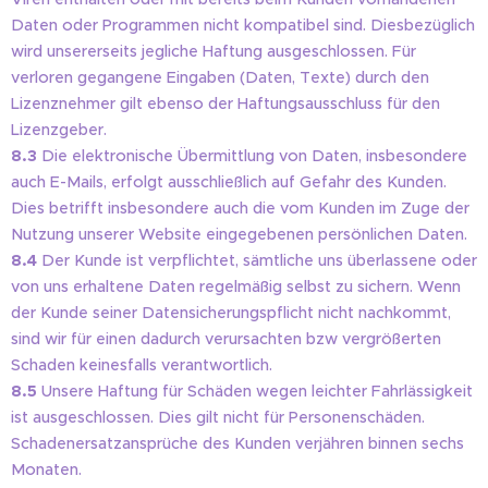
Daten oder Programmen nicht kompatibel sind. Diesbezüglich
wird unsererseits jegliche Haftung ausgeschlossen. Für
verloren gegangene Eingaben (Daten, Texte) durch den
Lizenznehmer gilt ebenso der Haftungsausschluss für den
Lizenzgeber.
8.3
Die elektronische Übermittlung von Daten, insbesondere
auch E-Mails, erfolgt ausschließlich auf Gefahr des Kunden.
Dies betrifft insbesondere auch die vom Kunden im Zuge der
Nutzung unserer Website eingegebenen persönlichen Daten.
8.4
Der Kunde ist verpflichtet, sämtliche uns überlassene oder
von uns erhaltene Daten regelmäßig selbst zu sichern. Wenn
der Kunde seiner Datensicherungspflicht nicht nachkommt,
sind wir für einen dadurch verursachten bzw vergrößerten
Schaden keinesfalls verantwortlich.
8.5
Unsere Haftung für Schäden wegen leichter Fahrlässigkeit
ist ausgeschlossen. Dies gilt nicht für Personenschäden.
Schadenersatzansprüche des Kunden verjähren binnen sechs
Monaten.