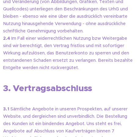
und Veränderung (von Abbildungen, Grafiken, Texten und
Quellcodes) unterliegen den Beschränkungen des UrhG und
bleiben - ebenso wie eine über die ausdrücklich vereinbarte
Nutzung hinausgehende Verwendung - ohne ausdrückliche
schriftliche Genehmigung vorbehalten.
2.4
Im Fall einer widerrechtlichen Nutzung bzw Weitergabe
sind wir berechtigt, den Vertrag fristlos und mit sofortiger
Wirkung aufzulösen, das Benutzerkonto zu sperren und den
entstandenen Schaden ersetzt zu verlangen. Bereits bezahlte
Entgelte werden nicht rückvergütet.
3. Vertragsabschluss
3.1
Sämtliche Angebote in unseren Prospekten, auf unserer
Website, und dergleichen sind unverbindlich. Die Bestellung
des Kunden ist ein bindendes Angebot. Uns steht es frei,
Angebote auf Abschluss von Kaufverträgen binnen 7