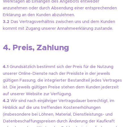
Werktagen ab Einlangen des Angebots entweder
anzunehmen oder durch Absendung einer entsprechenden
Erklärung an den Kunden abzulehnen.
3.2
Das Vertragsverhältnis zwischen uns und dem Kunden
kommt mit Zugang unserer Annahmeerklärung zustande.
4. Preis, Zahlung
4.1
Grundsätzlich bestimmt sich der Preis für die Nutzung
unserer Online-Dienste nach der Preisliste in der jeweils
gültigen Fassung, die integrierter Bestandteil jedes Vertrages
ist. Die jeweils gültigen Preise stehen dem Kunden jederzeit
auf unserer Website zur Verfügung.
4.2
Wir sind nach einjähriger Vertragsdauer berechtigt, im
Hinblick auf die uns treffenden Kostenerhöhungen
(insbesondere bei Löhnen, Material, Dienstleistungs- und
Datenbeschaffungspreisen durch Änderung der Kaufkraft