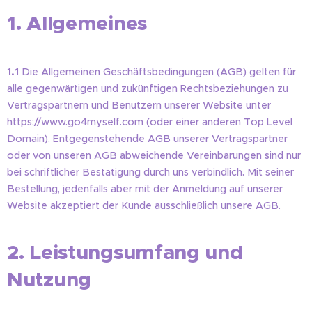
1. Allgemeines
1.1
Die Allgemeinen Geschäftsbedingungen (AGB) gelten für
alle gegenwärtigen und zukünftigen Rechtsbeziehungen zu
Vertragspartnern und Benutzern unserer Website unter
https://www.go4myself.com (oder einer anderen Top Level
Domain). Entgegenstehende AGB unserer Vertragspartner
oder von unseren AGB abweichende Vereinbarungen sind nur
bei schriftlicher Bestätigung durch uns verbindlich. Mit seiner
Bestellung, jedenfalls aber mit der Anmeldung auf unserer
Website akzeptiert der Kunde ausschließlich unsere AGB.
2. Leistungsumfang und
Nutzung