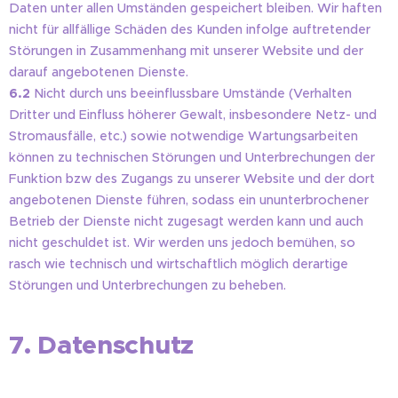
Daten unter allen Umständen gespeichert bleiben. Wir haften
nicht für allfällige Schäden des Kunden infolge auftretender
Störungen in Zusammenhang mit unserer Website und der
darauf angebotenen Dienste.
6.2
Nicht durch uns beeinflussbare Umstände (Verhalten
Dritter und Einfluss höherer Gewalt, insbesondere Netz- und
Stromausfälle, etc.) sowie notwendige Wartungsarbeiten
können zu technischen Störungen und Unterbrechungen der
Funktion bzw des Zugangs zu unserer Website und der dort
angebotenen Dienste führen, sodass ein ununterbrochener
Betrieb der Dienste nicht zugesagt werden kann und auch
nicht geschuldet ist. Wir werden uns jedoch bemühen, so
rasch wie technisch und wirtschaftlich möglich derartige
Störungen und Unterbrechungen zu beheben.
7. Datenschutz