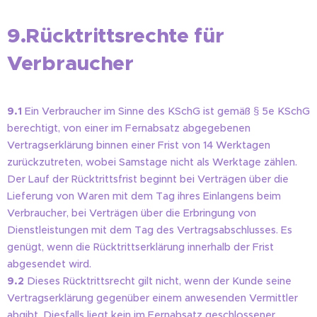
9.Rücktrittsrechte für
Verbraucher
9.1
Ein Verbraucher im Sinne des KSchG ist gemäß § 5e KSchG
berechtigt, von einer im Fernabsatz abgegebenen
Vertragserklärung binnen einer Frist von 14 Werktagen
zurückzutreten, wobei Samstage nicht als Werktage zählen.
Der Lauf der Rücktrittsfrist beginnt bei Verträgen über die
Lieferung von Waren mit dem Tag ihres Einlangens beim
Verbraucher, bei Verträgen über die Erbringung von
Dienstleistungen mit dem Tag des Vertragsabschlusses. Es
genügt, wenn die Rücktrittserklärung innerhalb der Frist
abgesendet wird.
9.2
Dieses Rücktrittsrecht gilt nicht, wenn der Kunde seine
Vertragserklärung gegenüber einem anwesenden Vermittler
abgibt. Diesfalls liegt kein im Fernabsatz geschlossener