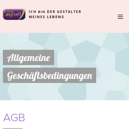
ICH
DER GESTALTER
BIN
LEBENS
MEINES
Allgemeine
Geschäftsbedingungen
AGB